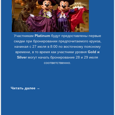
Участникам
Platinum
будут предоставлены первые
скидки при бронировании предпочитаемого круиза,
начиная с 27 июля в 8:00 по восточному поясному
времени, в то время как участники уровня
Gold и
Silver
могут начать бронирование 28 и 29 июля
соответственно.
Читать далее
→