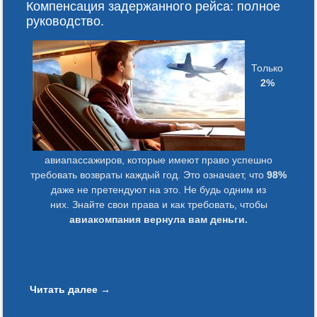
Компенсация задержанного рейса: полное
руководство.
Только
2%
авиапассажиров, которые имеют право успешно
требовать возвраты каждый год. Это означает, что
98%
даже не претендуют на это. Не будь одним из
них. Знайте свои права и как требовать, чтобы
авиакомпания вернула вам деньги.
Читать далее
→