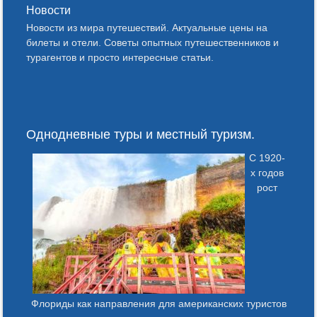
Новости
Новости из мира путешествий. Актуальные цены на
билеты и отели. Советы опытных путешественников и
турагентов и просто интересные статьи.
Однодневные туры и местный туризм.
С 1920-
х годов
рост
Флориды как направления для американских туристов