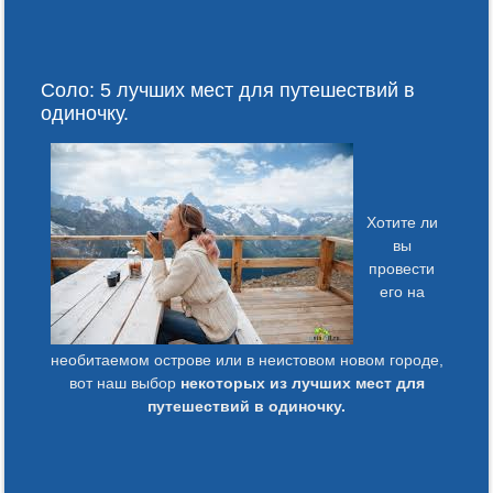
Соло: 5 лучших мест для путешествий в
одиночку.
Хотите ли
вы
провести
его на
необитаемом острове или в неистовом новом городе,
вот наш выбор
некоторых из лучших мест для
путешествий в одиночку.