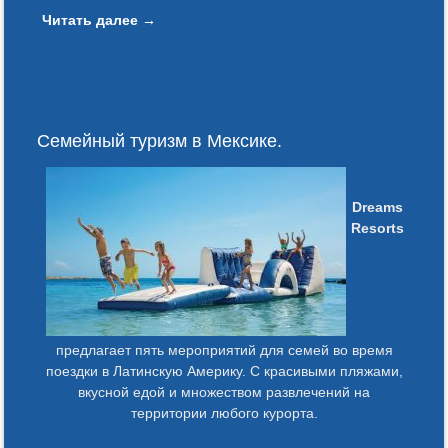
Читать далее
→
Семейный туризм в Мексике.
Dreams
Resorts
предлагает пять мероприятий для семей во время
поездки в Латинскую Америку. С красивыми пляжами,
вкусной едой и множеством развлечений на
территории любого курорта.