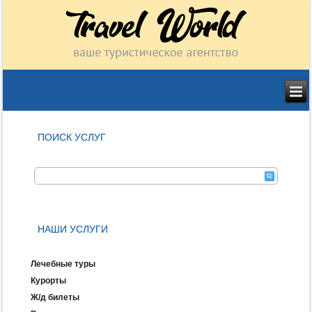
ПОИСК УСЛУГ
НАШИ УСЛУГИ
Лечебные туры
Курорты
Ж/д билеты