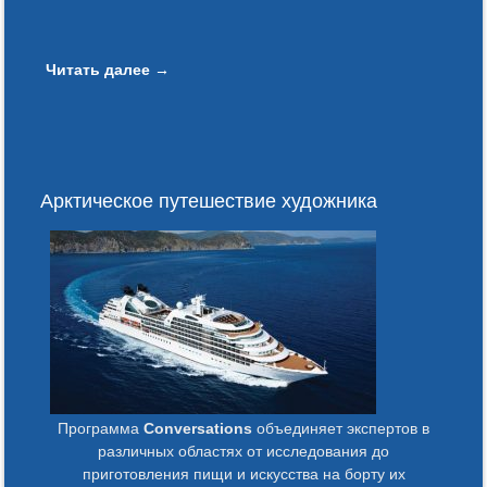
Читать далее
→
Арктическое путешествие художника
Программа
Conversations
объединяет экспертов в
различных областях от исследования до
приготовления пищи и искусства на борту их