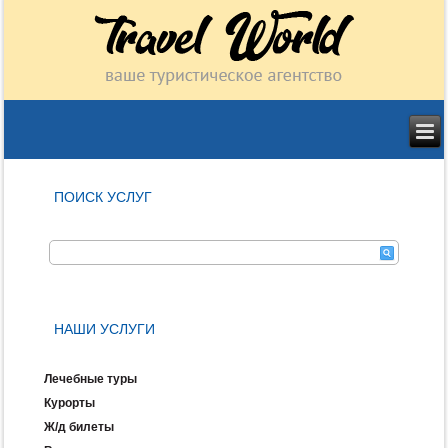
ПОИСК УСЛУГ
НАШИ УСЛУГИ
Лечебные туры
Курорты
Ж/д билеты