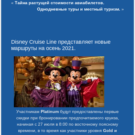
«
Тайна растущей стоимости авиабилетов.
Однодневные туры и местный туризм.
»
Disney Cruise Line представляет новые
маршруты на осень 2021.
Участникам
Platinum
будут предоставлены первые
скидки при бронировании предпочитаемого круиза,
начиная с 27 июля в 8:00 по восточному поясному
времени, в то время как участники уровня
Gold и